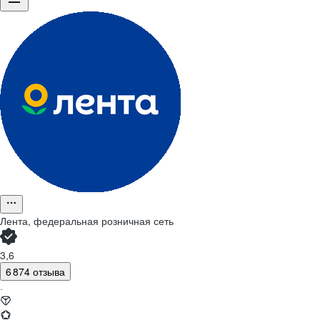
Лента, федеральная розничная сеть
3,6
6 874 отзыва
·