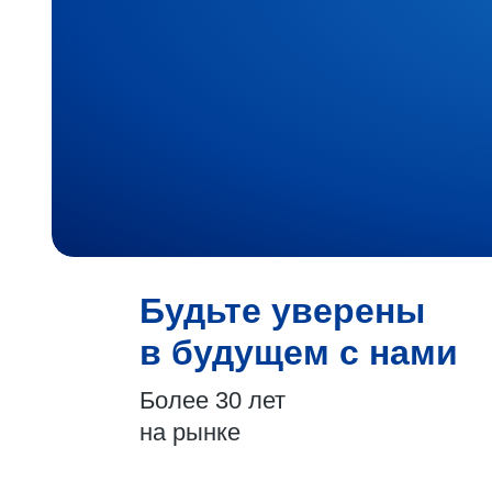
Будьте уверены
в будущем с нами
Более 30 лет
на рынке