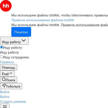
Мы используем файлы cookie, чтобы обеспечивать правильн
Правила использования файлов cookie
Мы используем файлы cookie.
Правила использования файл
Понятно
Ищу работу
Ищу работу
Ищу работу
Ищу сотрудника
Сервисы
Помощь
Ещё
Поиск
Тобольск
Войти
Войти
Создать резюме