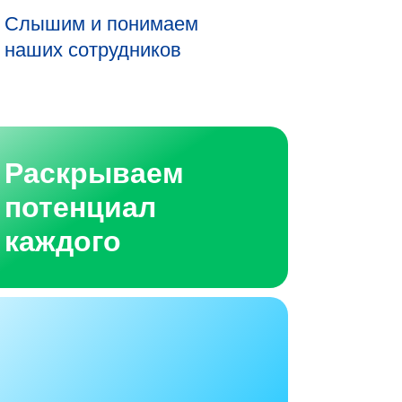
Слышим и понимаем
наших сотрудников
Раскрываем
потенциал
каждого