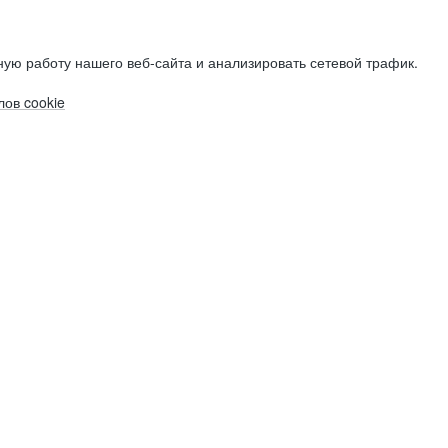
ую работу нашего веб-сайта и анализировать сетевой трафик.
ов cookie