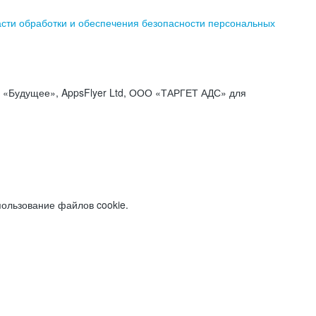
асти обработки и обеспечения безопасности персональных
«Будущее», AppsFlyer Ltd, ООО «ТАРГЕТ АДС» для
пользование файлов cookie.