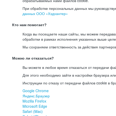
обрабатываемых нами файлов cookie.
При обработке персональных данных мы руководству
данных ООО «Хэдхантер»
Кто нам помогает?
Когда вы посещаете наши сайты, мы можем передав
обработки в рамках исполнения указанных выше целе
Мы сохраняем ответственность за действия партнеро
Можно ли отказаться?
Вы можете в любое время отказаться от передачи фай
Для этого необходимо зайти в настройки браузера ил
Инструкции по отказу от передачи файлов cookie в бр
Google Chrome
Яндекс.Браузер
Mozilla Firefox
Microsoft Edge
Safari (Mac)