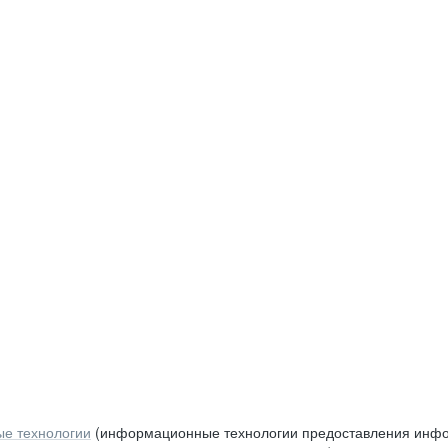
е технологии
(информационные технологии предоставления инфор