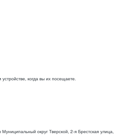
устройстве, когда вы их посещаете.
я Муниципальный округ Тверской,
2-я
Брестская улица,