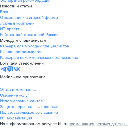
Экспертная рекомендация
Новости и статьи
Блог
О компаниях в игровой форме
Жизнь в компании
ИТ-проекты
Рейтинг работодателей России
Молодым специалистам
Карьера для молодых специалистов
Школа программистов
Карьера в некоммерческих организациях
Боты для уведомлений
Мобильное приложение
Этика и комплаенс
Оказание услуг
Использование сайтов
Защита персональных данных
Пользовательское соглашение
ИТ аккредитация
На информационном ресурсе hh.ru
применяются рекомендательны