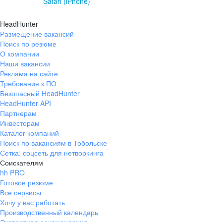
Safari (iPhone)
HeadHunter
Размещение вакансий
Поиск по резюме
О компании
Наши вакансии
Реклама на сайте
Требования к ПО
Безопасный HeadHunter
HeadHunter API
Партнерам
Инвесторам
Каталог компаний
Поиск по вакансиям в Тобольске
Сетка: соцсеть для нетворкинга
Соискателям
hh PRO
Готовое резюме
Все сервисы
Хочу у вас работать
Производственный календарь