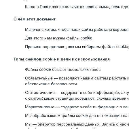
Когда в Правилах используются слова «мы», речь ид
О чём этот документ
Мы очень хотим, чтобы наши сайты работали коррект
Для этого нам нужны файлы cookie.
Правила определяют, как мы собираем файлы cookie, к
Типы файлов cookie и цели их использования
Файлы cookie бывают нескольких типов:
Обязательные — позволяют нашим сайтам работать ко
обеспечение безопасности.
Статистические — содержат в себе информацию, акту
с сайтом: какие страницы посещают, сколько времени
Маркетинговые — содержат в себе информацию о ваш
Мы обрабатываем файлы cookie для оптимизации наши
Мы — оператор персональных данных. Запись о нас 