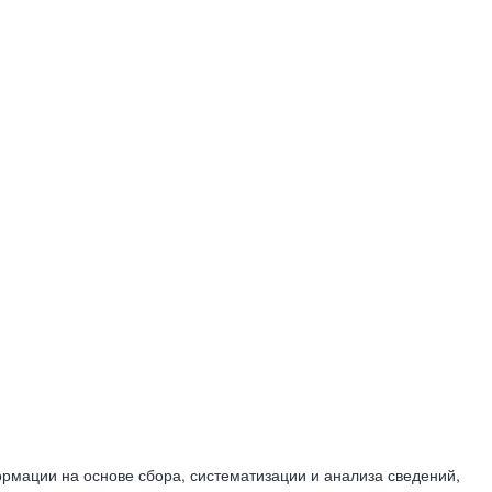
мации на основе сбора, систематизации и анализа сведений,