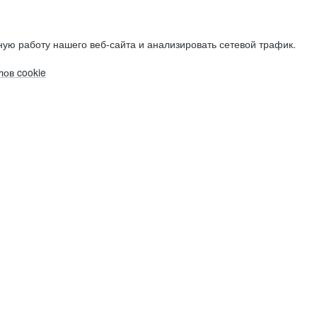
ую работу нашего веб-сайта и анализировать сетевой трафик.
ов cookie