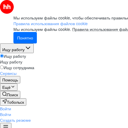
Мы используем файлы cookie, чтобы обеспечивать правильн
Правила использования файлов cookie
Мы используем файлы cookie.
Правила использования файл
Понятно
Ищу работу
Ищу работу
Ищу работу
Ищу сотрудника
Сервисы
Помощь
Ещё
Поиск
Тобольск
Войти
Войти
Создать резюме