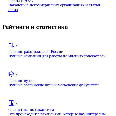
Работа в НКО
Вакансии в некоммерческих организациях и статьи
о них
Рейтинги и статистика
Рейтинг работодателей России
Лучшие компании для работы по мнению соискателей
Рейтинг вузов
Лучшие российские вузы и московские факультеты
Статистика по вакансиям
Что происходит с вакансиями, которые вам интересны