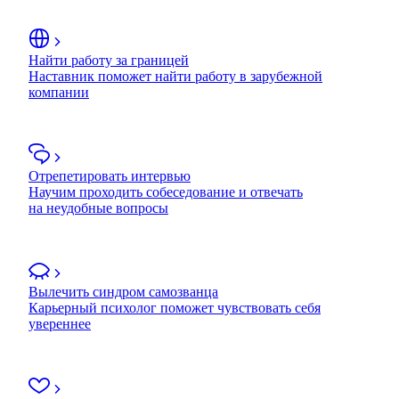
Найти работу за границей
Наставник поможет найти работу в зарубежной
компании
Отрепетировать интервью
Научим проходить собеседование и отвечать
на неудобные вопросы
Вылечить синдром самозванца
Карьерный психолог поможет чувствовать себя
увереннее