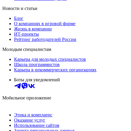
Новости и статьи
Блог
О компаниях в игровой форме
Жизнь в компании
ИТ-проекты
Рейтинг работодателей России
Молодым специалистам
Карьера для молодых специалистов
Школа программистов
Карьера в некоммерческих организациях
Боты для уведомлений
Мобильное приложение
Этика и комплаенс
Оказание услуг
Использование сайтов
Защита персональных данных