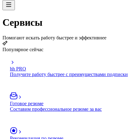
Сервисы
Помогают искать работу быстрее и эффективнее
Популярное сейчас
hh PRO
Получите работу быстрее с преимуществами подписки
Готовое резюме
Составим профессиональное резюме за вас
Рекомендация по резюме