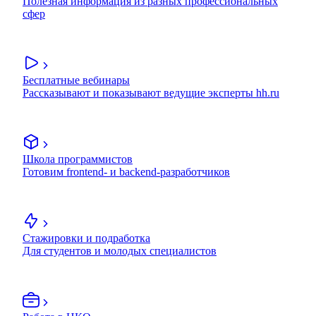
Полезная информация из разных профессиональных
сфер
Бесплатные вебинары
Рассказывают и показывают ведущие эксперты hh.ru
Школа программистов
Готовим frontend- и backend-разработчиков
Стажировки и подработка
Для студентов и молодых специалистов