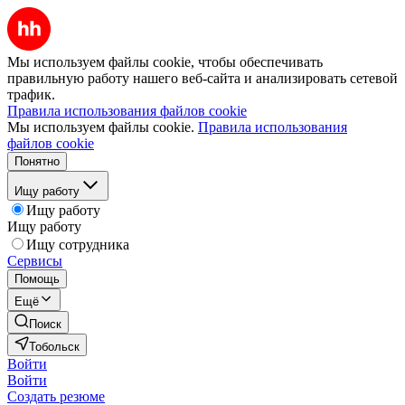
Мы используем файлы cookie, чтобы обеспечивать
правильную работу нашего веб-сайта и анализировать сетевой
трафик.
Правила использования файлов cookie
Мы используем файлы cookie.
Правила использования
файлов cookie
Понятно
Ищу работу
Ищу работу
Ищу работу
Ищу сотрудника
Сервисы
Помощь
Ещё
Поиск
Тобольск
Войти
Войти
Создать резюме