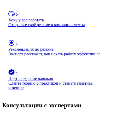
Хочу у вас работать
Отправьте своё резюме в компанию мечты
Рекомендация по резюме
Эксперт расскажет, как искать работу эффективнее
Подтверждение навыков
Сдайте теорию с практикой и станьте заметнее
и ценнее
Консультации с экспертами