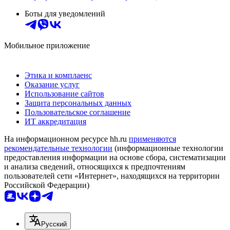
Боты для уведомлений
Мобильное приложение
Этика и комплаенс
Оказание услуг
Использование сайтов
Защита персональных данных
Пользовательское соглашение
ИТ аккредитация
На информационном ресурсе hh.ru
применяются
рекомендательные технологии
(информационные технологии
предоставления информации на основе сбора, систематизации
и анализа сведений, относящихся к предпочтениям
пользователей сети «Интернет», находящихся на территории
Российской Федерации)
Русский