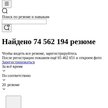
Поиск по резюме и навыкам
Найдено 74 562 194 резюме
Чтобы видеть все резюме, зарегистрируйтесь
После регистрации покажем ещё 65 462 651 и откроем фото
Зарегистрироваться
За всё время
По соответствию
20 резюме