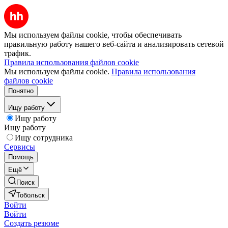
Мы используем файлы cookie, чтобы обеспечивать
правильную работу нашего веб-сайта и анализировать сетевой
трафик.
Правила использования файлов cookie
Мы используем файлы cookie.
Правила использования
файлов cookie
Понятно
Ищу работу
Ищу работу
Ищу работу
Ищу сотрудника
Сервисы
Помощь
Ещё
Поиск
Тобольск
Войти
Войти
Создать резюме