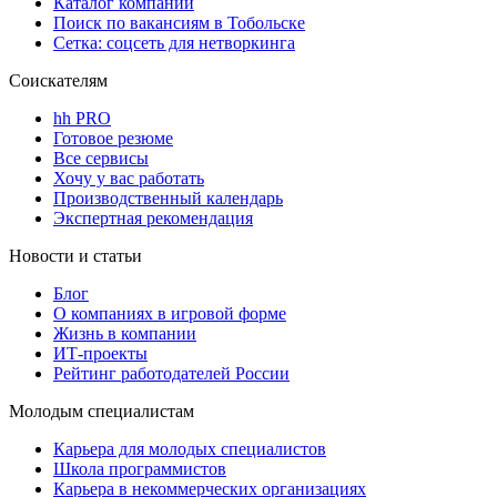
Каталог компаний
Поиск по вакансиям в Тобольске
Сетка: соцсеть для нетворкинга
Соискателям
hh PRO
Готовое резюме
Все сервисы
Хочу у вас работать
Производственный календарь
Экспертная рекомендация
Новости и статьи
Блог
О компаниях в игровой форме
Жизнь в компании
ИТ-проекты
Рейтинг работодателей России
Молодым специалистам
Карьера для молодых специалистов
Школа программистов
Карьера в некоммерческих организациях