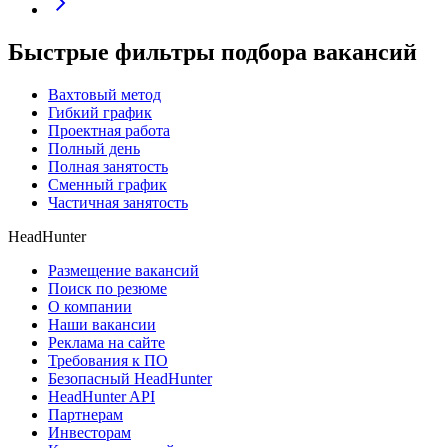
Быстрые фильтры подбора вакансий
Вахтовый метод
Гибкий график
Проектная работа
Полный день
Полная занятость
Сменный график
Частичная занятость
HeadHunter
Размещение вакансий
Поиск по резюме
О компании
Наши вакансии
Реклама на сайте
Требования к ПО
Безопасный HeadHunter
HeadHunter API
Партнерам
Инвесторам