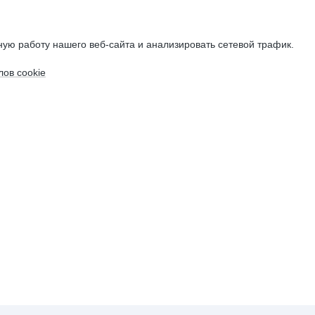
ую работу нашего веб-сайта и анализировать сетевой трафик.
ов cookie