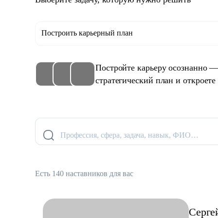
Построить карьерный план
Постройте карьеру осознанно —
стратегический план и откроете
Профессия, сфера, задача, навык, ФИО…
Есть 140 наставников для вас
Серге