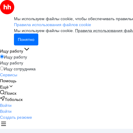
Мы используем файлы cookie, чтобы обеспечивать правильн
Правила использования файлов cookie
Мы используем файлы cookie.
Правила использования файл
Понятно
Ищу работу
Ищу работу
Ищу работу
Ищу сотрудника
Сервисы
Помощь
Ещё
Поиск
Тобольск
Войти
Войти
Создать резюме