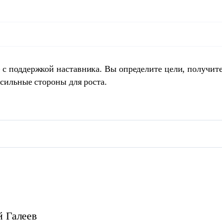
 с поддержкой наставника. Вы определите цели, получит
 сильные стороны для роста.
й
Галеев