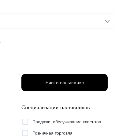
е
Найти наставника
Специализации наставников
Продажи, обслуживание клиентов
Розничная торговля