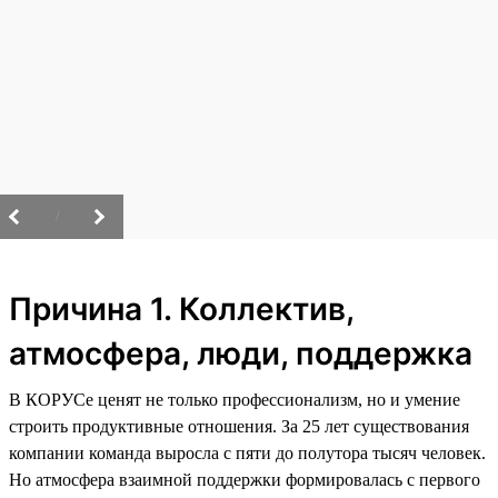
/
Причина 1. Коллектив,
атмосфера, люди, поддержка
В КОРУСе ценят не только профессионализм, но и умение
строить продуктивные отношения. За 25 лет существования
компании команда выросла с пяти до полутора тысяч человек.
Но атмосфера взаимной поддержки формировалась с первого