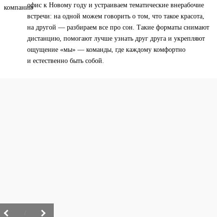
офис к Новому году и устраиваем тематические внерабочие
встречи: на одной можем говорить о том, что такое красота,
на другой — разбираем все про сон. Такие форматы снимают
дистанцию, помогают лучше узнать друг друга и укрепляют
ощущение «мы» — команды, где каждому комфортно
и естественно быть собой.
/