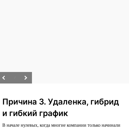
/
Причина 3. Удаленка, гибрид
и гибкий график
В начале нулевых, когда многие компании только начинали