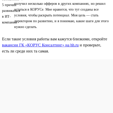
получил несколько офферов в других компаниях, но решил
остаться в КОРУСе. Мне нравится, что тут созданы все
условия, чтобы раскрыть потенциал. Моя цель — стать
директором по развитию, и я понимаю, какие шаги для этого
нужно сделать.
Если такие условия работы вам кажутся близкими, откройте
вакансии ГК «КОРУС Консалтинг» на hh.ru
и проверьте,
есть ли среди них та самая.