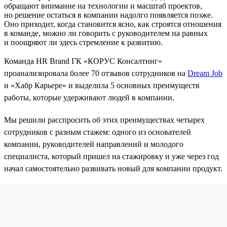
обращают внимание на технологии и масштаб проектов,
но решение остаться в компании надолго появляется позже.
Оно приходит, когда становится ясно, как строятся отношения
в команде, можно ли говорить с руководителем на равных
и поощряют ли здесь стремление к развитию.
Команда HR Brand ГК «КОРУС Консалтинг»
проанализировала более 70 отзывов сотрудников на
Dream Job
и «Хабр Карьере» и выделила 5 основных преимуществ
работы, которые удерживают людей в компании.
Мы решили расспросить об этих преимуществах четырех
сотрудников с разным стажем: одного из основателей
компании, руководителей направлений и молодого
специалиста, который пришел на стажировку и уже через год
начал самостоятельно развивать новый для компании продукт.