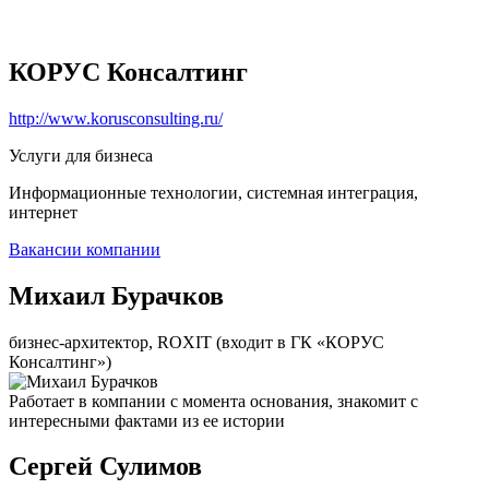
КОРУС Консалтинг
http://www.korusconsulting.ru/
Услуги для бизнеса
Информационные технологии, системная интеграция,
интернет
Вакансии компании
Михаил Бурачков
бизнес-архитектор, ROXIT (входит в ГК «КОРУС
Консалтинг»)
Работает в компании с момента основания, знакомит с
интересными фактами из ее истории
Сергей Сулимов