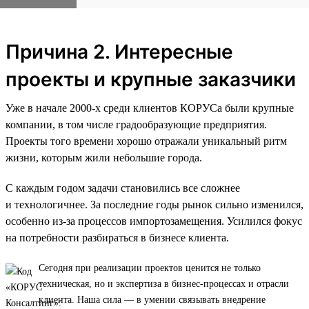
Причина 2. Интересные
проекты и крупные заказчики
Уже в начале 2000-х среди клиентов КОРУСа были крупные
компании, в том числе градообразующие предприятия.
Проекты того времени хорошо отражали уникальный ритм
жизни, которым жили небольшие города.
С каждым годом задачи становились все сложнее
и технологичнее. За последние годы рынок сильно изменился,
особенно из-за процессов импортозамещения. Усилился фокус
на потребности разбираться в бизнесе клиента.
Сегодня при реализации проектов ценится не только
техническая, но и экспертиза в бизнес-процессах и отрасли
клиента. Наша сила — в умении связывать внедрение