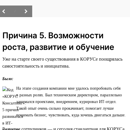
/
Причина 5. Возможности
роста, развитие и обучение
Уже на старте своего существования в КОРУСе поощрялась
самостоятельность и инициатива.
Было:
На этапе создания компании мне удалось попробовать себя
в разных ролях. Был техническим директором, параллельно
занимался проектами, внедрением, курировал ИТ-отдел.
Такой опыт очень сильно прокачивает, помогает лучше
понимать бизнес, чувствовать, куда хочешь двигаться дальше.
Развитие сотрудников — и сегодня стандартная для КОРУСа