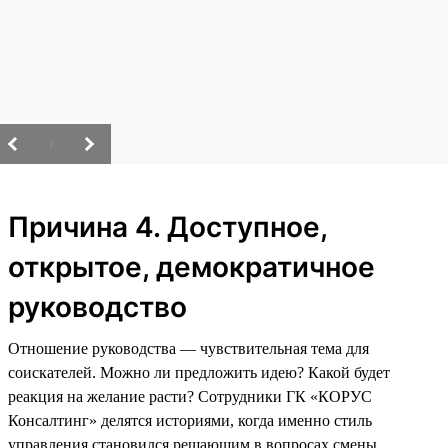
/
Причина 4. Доступное,
открытое, демократичное
руководство
Отношение руководства — чувствительная тема для
соискателей. Можно ли предложить идею? Какой будет
реакция на желание расти? Сотрудники ГК «КОРУС
Консалтинг» делятся историями, когда именно стиль
управления становился решающим в вопросах смены