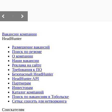
/
Вакансии компании
HeadHunter
Размещение вакансий
Поиск по резюме
О компании
Наши вакансии
Реклама на сайте
Требования к ПО
Безопасный HeadHunter
HeadHunter API
Партнерам
Инвесторам
Каталог компаний
Поиск по вакансиям в Тобольске
Сетка: соцсеть для нетворкинга
Соискателям