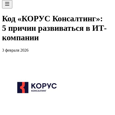
Код «КОРУС Консалтинг»:
5 причин развиваться в ИТ-
компании
3 февраля 2026