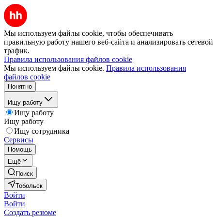
Мы используем файлы cookie, чтобы обеспечивать
правильную работу нашего веб-сайта и анализировать сетевой
трафик.
Правила использования файлов cookie
Мы используем файлы cookie.
Правила использования
файлов cookie
Понятно
Ищу работу
Ищу работу
Ищу работу
Ищу сотрудника
Сервисы
Помощь
Ещё
Поиск
Тобольск
Войти
Войти
Создать резюме