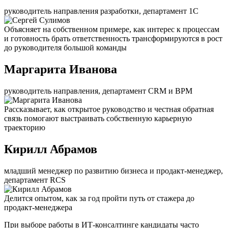
руководитель направления разработки, департамент 1С
Объясняет на собственном примере, как интерес к процессам
и готовность брать ответственность трансформируются в рост
до руководителя большой команды
Маргарита Иванова
руководитель направления, департамент CRM и BPM
Рассказывает, как открытое руководство и честная обратная
связь помогают выстраивать собственную карьерную
траекторию
Кирилл Абрамов
младший менеджер по развитию бизнеса и продакт-менеджер,
департамент RCS
Делится опытом, как за год пройти путь от стажера до
продакт-менеджера
При выборе работы в ИТ-консалтинге кандидаты часто