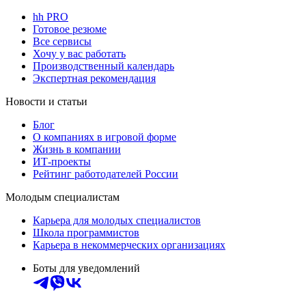
hh PRO
Готовое резюме
Все сервисы
Хочу у вас работать
Производственный календарь
Экспертная рекомендация
Новости и статьи
Блог
О компаниях в игровой форме
Жизнь в компании
ИТ-проекты
Рейтинг работодателей России
Молодым специалистам
Карьера для молодых специалистов
Школа программистов
Карьера в некоммерческих организациях
Боты для уведомлений