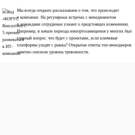
Мы всегда открыто рассказываем о том, что происходит
в компании. На регулярных встречах с менеджментом
и командами сотрудники узнают о предстоящих изменениях.
Например, в начале периода импортозамещения у многих был
главный вопрос: что будет с проектами, если ключевые
платформы уходят с рынка? Открытые ответы топ-менеджеров
заметно снизили уровень тревожности.