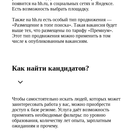
появится на hh.ru, в социальных сетях и Яндексе.
Есть возможность выбрать площадку.
Также на hh.ru есть особый тип продвижения —
«Размещение в топе поиска». Такая вакансия будет
выше тех, что размещены по тарифу «Премиум».
Этот тип продвижения можно применить в том
числе к опубликованным вакансиям.
Как найти кандидатов?
Чтобы самостоятельно искать людей, которых может
заинтересовать работа у вас, можно приобрести
доступ к базе резюме. Услуга даёт возможность
применять необходимые фильтры: по уровню
образования, количеству лет опыта, зарплатным
ожиданиям и прочему.