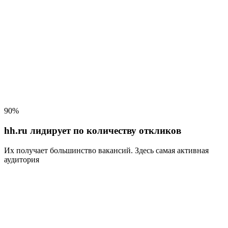
90%
hh.ru лидирует по количеству откликов
Их получает большинство вакансий
. Здесь самая активная
аудитория