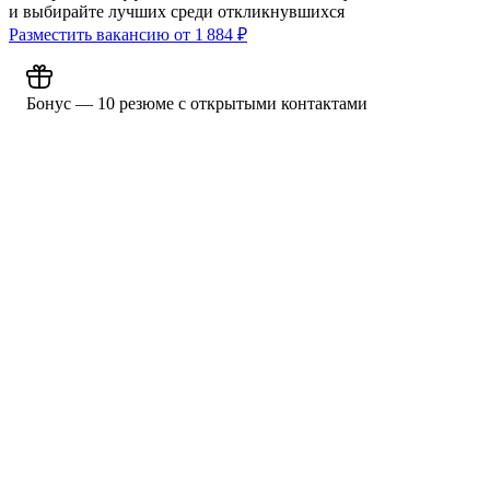
и выбирайте лучших среди откликнувшихся
Разместить вакансию от
1 884
₽
Бонус — 10 резюме с открытыми контактами