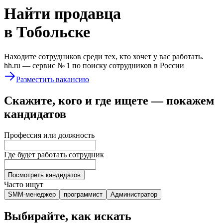
Найти
продавца
в Тобольске
Находите сотрудников среди тех, кто хочет у вас работать.
hh.ru —
сервис № 1
по поиску сотрудников в России
Разместить вакансию
Скажите, кого и где ищете — покажем
кандидатов
Профессия или должность
Где будет работать сотрудник
Посмотреть кандидатов
Часто ищут
SMM-менеджер
программист
Администратор
Выбирайте, как искать