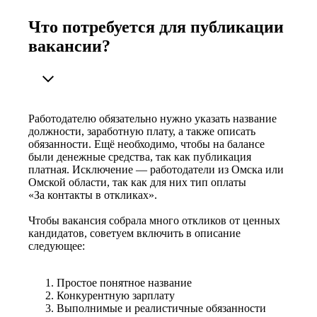
Что потребуется для публикации
вакансии?
Работодателю обязательно нужно указать название
должности, заработную плату, а также описать
обязанности. Ещё необходимо, чтобы на балансе
были денежные средства, так как публикация
платная. Исключение — работодатели из Омска или
Омской области, так как для них тип оплаты
«За контакты в откликах».
Чтобы вакансия собрала много откликов от ценных
кандидатов, советуем включить в описание
следующее:
Простое понятное название
Конкурентную зарплату
Выполнимые и реалистичные обязанности