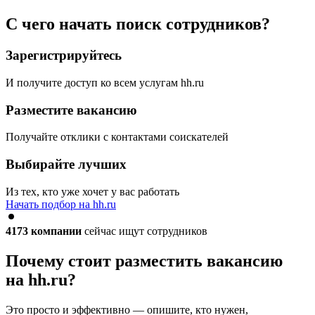
С чего начать поиск сотрудников?
Зарегистрируйтесь
И получите доступ ко всем услугам hh.ru
Разместите вакансию
Получайте отклики с контактами соискателей
Выбирайте лучших
Из тех, кто уже хочет у вас работать
Начать подбор на hh.ru
4173
компании
сейчас ищут сотрудников
Почему стоит разместить вакансию
на hh.ru?
Это просто и эффективно — опишите, кто нужен,