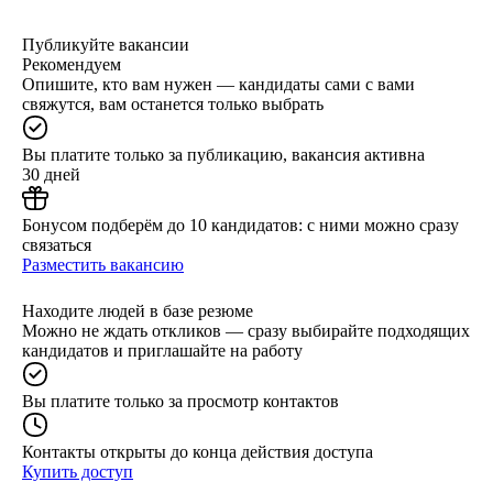
Публикуйте вакансии
Рекомендуем
Опишите, кто вам нужен — кандидаты сами с вами
свяжутся, вам останется только выбрать
Вы платите только за публикацию, вакансия активна
30 дней
Бонусом подберём до 10 кандидатов: с ними можно сразу
связаться
Разместить вакансию
Находите людей в базе резюме
Можно не ждать откликов — сразу выбирайте подходящих
кандидатов и приглашайте на работу
Вы платите только за просмотр контактов
Контакты открыты до конца действия доступа
Купить доступ