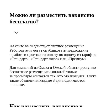
Можно ли разместить вакансию
бесплатно?
На сайте hh.ru действует платное размещение.
Работодатели могут опубликовать предложение
о работе и произвести оплату по одному из тарифов:
«Стандарт», «Стандарт плюс» или «Премиум».
Для компаний из Омска и Омской области доступно
бесплатное размещение с оплатой только
за просмотры контактов тех, кто откликнулся. Также
такие объявления каждые 3 дня поднимаются
в поиске.
Как разместить вакансию в