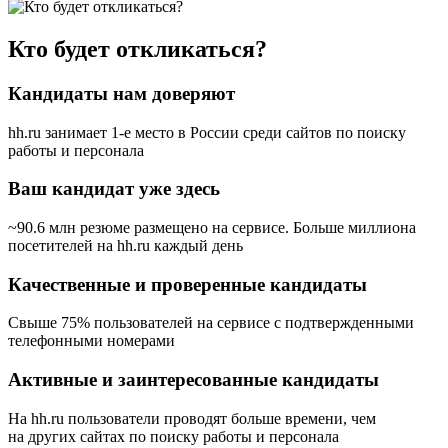
Кто будет откликаться?
Кандидаты нам доверяют
hh.ru занимает 1-е место в России
среди сайтов по поиску
работы и персонала
Ваш кандидат уже здесь
~90.6 млн резюме размещено на сервисе. Больше миллиона
посетителей на hh.ru каждый день
Качественные и проверенные кандидаты
Свыше 75% пользователей на сервисе с подтвержденными
телефонными номерами
Активные и заинтересованные кандидаты
На hh.ru пользователи проводят больше времени, чем
на других сайтах по поиску работы и персонала