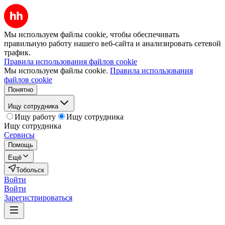
Мы используем файлы cookie, чтобы обеспечивать
правильную работу нашего веб-сайта и анализировать сетевой
трафик.
Правила использования файлов cookie
Мы используем файлы cookie.
Правила использования
файлов cookie
Понятно
Ищу сотрудника
Ищу работу
Ищу сотрудника
Ищу сотрудника
Сервисы
Помощь
Ещё
Тобольск
Войти
Войти
Зарегистрироваться