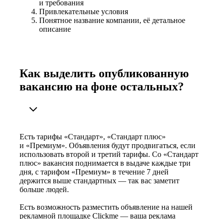
и требования
Привлекательные условия
Понятное название компании, её детальное
описание
Как выделить опубликованную
вакансию на фоне остальных?
Есть тарифы «Стандарт», «Стандарт плюс»
и «Премиум». Объявления будут продвигаться, если
использовать второй и третий тарифы. Со «Стандарт
плюс» вакансия поднимается в выдаче каждые три
дня, с тарифом «Премиум» в течение 7 дней
держится выше стандартных — так вас заметит
больше людей.
Есть возможность разместить объявление на нашей
рекламной площадке Clickme — ваша реклама