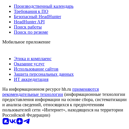
Производственный календарь
Требования к ПО
Безопасный HeadHunter
HeadHunter API
Поиск работы
Поиск по резюме
Мобильное приложение
Этика и комплаенс
Оказание услуг
Использование сайтов
Защита персональных данных
ИТ аккредитация
На информационном ресурсе hh.ru
применяются
рекомендательные технологии
(информационные технологии
предоставления информации на основе сбора, систематизации
и анализа сведений, относящихся к предпочтениям
пользователей сети «Интернет», находящихся на территории
Российской Федерации)