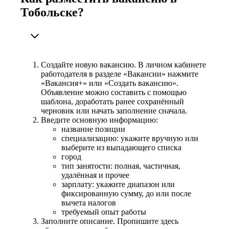
Тобольске?
Создайте новую вакансию. В личном кабинете
работодателя в разделе «Вакансии» нажмите
«Вакансия+» или «Создать вакансию».
Объявление можно составить с помощью
шаблона, доработать ранее сохранённый
черновик или начать заполнение сначала.
Введите основную информацию:
название позиции
специализацию: укажите вручную или
выберите из выпадающего списка
город
тип занятости: полная, частичная,
удалённая и прочее
зарплату: укажите диапазон или
фиксированную сумму, до или после
вычета налогов
требуемый опыт работы
Заполните описание. Пропишите здесь