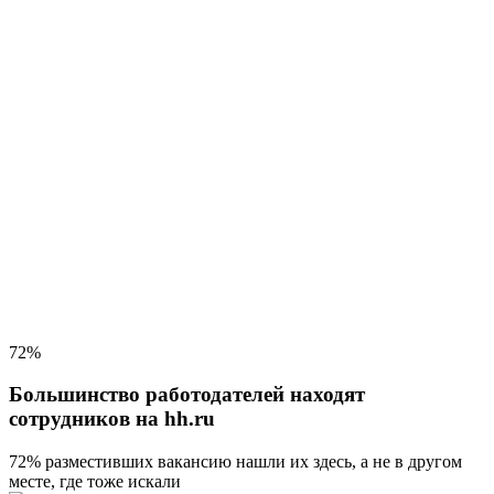
72%
Большинство работодателей находят
сотрудников на hh.ru
72% разместивших вакансию
нашли их здесь, а не в другом
месте, где тоже искали