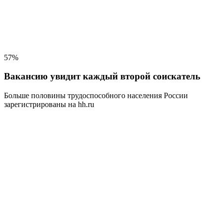
57%
Вакансию увидит каждый второй соискатель
Больше половины трудоспособного населения
России
зарегистрированы на hh.ru