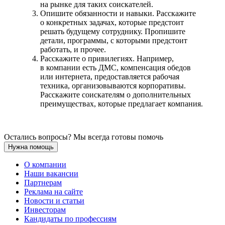
на рынке для таких соискателей.
Опишите обязанности и навыки. Расскажите
о конкретных задачах, которые предстоит
решать будущему сотруднику. Пропишите
детали, программы, с которыми предстоит
работать, и прочее.
Расскажите о привилегиях. Например,
в компании есть ДМС, компенсация обедов
или интернета, предоставляется рабочая
техника, организовываются корпоративы.
Расскажите соискателям о дополнительных
преимуществах, которые предлагает компания.
Остались вопросы? Мы всегда готовы помочь
Нужна помощь
О компании
Наши вакансии
Партнерам
Реклама на сайте
Новости и статьи
Инвесторам
Кандидаты по профессиям