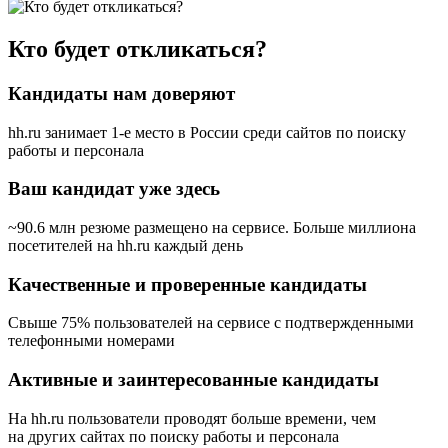
Кто будет откликаться?
Кандидаты нам доверяют
hh.ru занимает 1-е место в России
среди сайтов по поиску
работы и персонала
Ваш кандидат уже здесь
~90.6 млн резюме размещено на сервисе. Больше миллиона
посетителей на hh.ru каждый день
Качественные и проверенные кандидаты
Свыше 75% пользователей на сервисе с подтвержденными
телефонными номерами
Активные и заинтересованные кандидаты
На hh.ru пользователи проводят больше времени, чем
на других сайтах по поиску работы и персонала