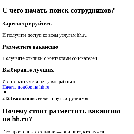
С чего начать поиск сотрудников?
Зарегистрируйтесь
И получите доступ ко всем услугам hh.ru
Разместите вакансию
Получайте отклики с контактами соискателей
Выбирайте лучших
Из тех, кто уже хочет у вас работать
Начать подбор на hh.ru
2123
компании
сейчас ищут сотрудников
Почему стоит разместить вакансию
на hh.ru?
Это просто и эффективно — опишите, кто нужен,