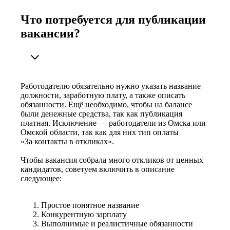
Что потребуется для публикации
вакансии?
Работодателю обязательно нужно указать название
должности, заработную плату, а также описать
обязанности. Ещё необходимо, чтобы на балансе
были денежные средства, так как публикация
платная. Исключение — работодатели из Омска или
Омской области, так как для них тип оплаты
«За контакты в откликах».
Чтобы вакансия собрала много откликов от ценных
кандидатов, советуем включить в описание
следующее:
Простое понятное название
Конкурентную зарплату
Выполнимые и реалистичные обязанности