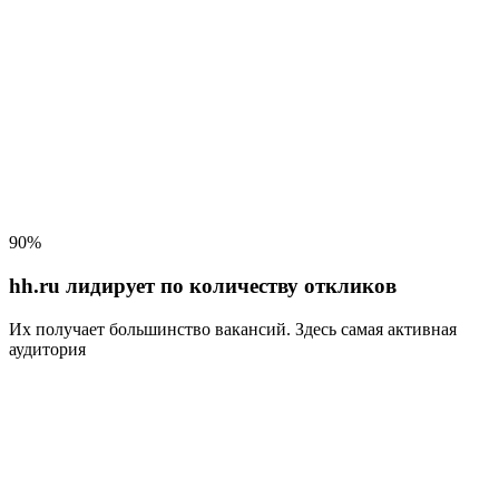
90%
hh.ru лидирует по количеству откликов
Их получает большинство вакансий
. Здесь самая активная
аудитория