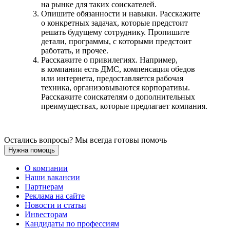
на рынке для таких соискателей.
Опишите обязанности и навыки. Расскажите
о конкретных задачах, которые предстоит
решать будущему сотруднику. Пропишите
детали, программы, с которыми предстоит
работать, и прочее.
Расскажите о привилегиях. Например,
в компании есть ДМС, компенсация обедов
или интернета, предоставляется рабочая
техника, организовываются корпоративы.
Расскажите соискателям о дополнительных
преимуществах, которые предлагает компания.
Остались вопросы? Мы всегда готовы помочь
Нужна помощь
О компании
Наши вакансии
Партнерам
Реклама на сайте
Новости и статьи
Инвесторам
Кандидаты по профессиям