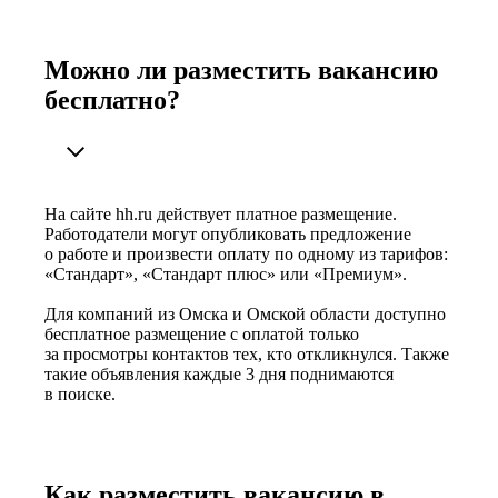
Можно ли разместить вакансию
бесплатно?
На сайте hh.ru действует платное размещение.
Работодатели могут опубликовать предложение
о работе и произвести оплату по одному из тарифов:
«Стандарт», «Стандарт плюс» или «Премиум».
Для компаний из Омска и Омской области доступно
бесплатное размещение с оплатой только
за просмотры контактов тех, кто откликнулся. Также
такие объявления каждые 3 дня поднимаются
в поиске.
Как разместить вакансию в