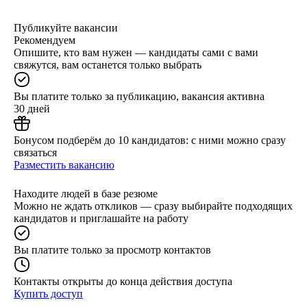
Публикуйте вакансии
Рекомендуем
Опишите, кто вам нужен — кандидаты сами с вами
свяжутся, вам останется только выбрать
Вы платите только за публикацию, вакансия активна
30 дней
Бонусом подберём до 10 кандидатов: с ними можно сразу
связаться
Разместить вакансию
Находите людей в базе резюме
Можно не ждать откликов — сразу выбирайте подходящих
кандидатов и приглашайте на работу
Вы платите только за просмотр контактов
Контакты открыты до конца действия доступа
Купить доступ