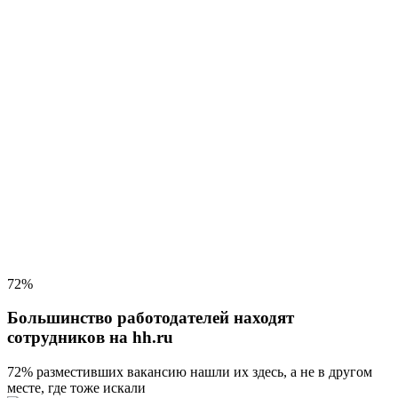
72%
Большинство работодателей находят
сотрудников на hh.ru
72% разместивших вакансию
нашли их здесь, а не в другом
месте, где тоже искали