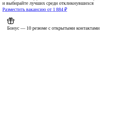
и выбирайте лучших среди откликнувшихся
Разместить вакансию от
1 884
₽
Бонус — 10 резюме с открытыми контактами