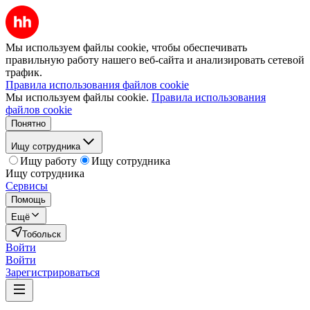
Мы используем файлы cookie, чтобы обеспечивать
правильную работу нашего веб-сайта и анализировать сетевой
трафик.
Правила использования файлов cookie
Мы используем файлы cookie.
Правила использования
файлов cookie
Понятно
Ищу сотрудника
Ищу работу
Ищу сотрудника
Ищу сотрудника
Сервисы
Помощь
Ещё
Тобольск
Войти
Войти
Зарегистрироваться