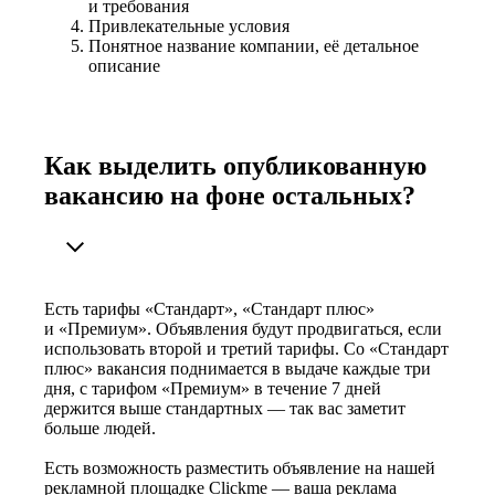
и требования
Привлекательные условия
Понятное название компании, её детальное
описание
Как выделить опубликованную
вакансию на фоне остальных?
Есть тарифы «Стандарт», «Стандарт плюс»
и «Премиум». Объявления будут продвигаться, если
использовать второй и третий тарифы. Со «Стандарт
плюс» вакансия поднимается в выдаче каждые три
дня, с тарифом «Премиум» в течение 7 дней
держится выше стандартных — так вас заметит
больше людей.
Есть возможность разместить объявление на нашей
рекламной площадке Clickme — ваша реклама