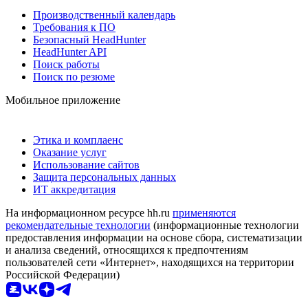
Производственный календарь
Требования к ПО
Безопасный HeadHunter
HeadHunter API
Поиск работы
Поиск по резюме
Мобильное приложение
Этика и комплаенс
Оказание услуг
Использование сайтов
Защита персональных данных
ИТ аккредитация
На информационном ресурсе hh.ru
применяются
рекомендательные технологии
(информационные технологии
предоставления информации на основе сбора, систематизации
и анализа сведений, относящихся к предпочтениям
пользователей сети «Интернет», находящихся на территории
Российской Федерации)