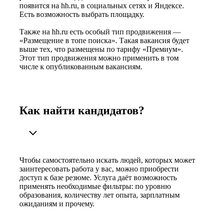
появится на hh.ru, в социальных сетях и Яндексе.
Есть возможность выбрать площадку.
Также на hh.ru есть особый тип продвижения —
«Размещение в топе поиска». Такая вакансия будет
выше тех, что размещены по тарифу «Премиум».
Этот тип продвижения можно применить в том
числе к опубликованным вакансиям.
Как найти кандидатов?
Чтобы самостоятельно искать людей, которых может
заинтересовать работа у вас, можно приобрести
доступ к базе резюме. Услуга даёт возможность
применять необходимые фильтры: по уровню
образования, количеству лет опыта, зарплатным
ожиданиям и прочему.