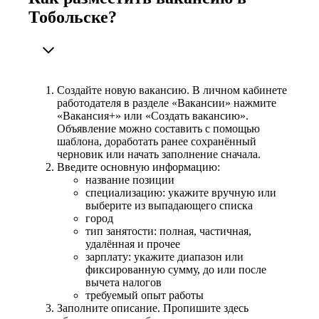
Тобольске?
Создайте новую вакансию. В личном кабинете
работодателя в разделе «Вакансии» нажмите
«Вакансия+» или «Создать вакансию».
Объявление можно составить с помощью
шаблона, доработать ранее сохранённый
черновик или начать заполнение сначала.
Введите основную информацию:
название позиции
специализацию: укажите вручную или
выберите из выпадающего списка
город
тип занятости: полная, частичная,
удалённая и прочее
зарплату: укажите диапазон или
фиксированную сумму, до или после
вычета налогов
требуемый опыт работы
Заполните описание. Пропишите здесь