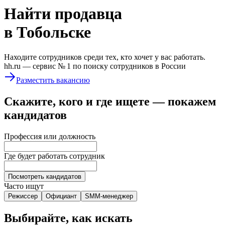
Найти
продавца
в Тобольске
Находите сотрудников среди тех, кто хочет у вас работать.
hh.ru —
сервис № 1
по поиску сотрудников в России
Разместить вакансию
Скажите, кого и где ищете — покажем
кандидатов
Профессия или должность
Где будет работать сотрудник
Посмотреть кандидатов
Часто ищут
Режиссер
Официант
SMM-менеджер
Выбирайте, как искать