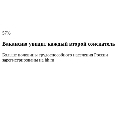
57%
Вакансию увидит каждый второй соискатель
Больше половины трудоспособного населения
России
зарегистрированы на hh.ru