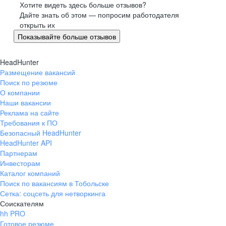
Хотите видеть здесь больше отзывов?
Дайте знать об этом — попросим работодателя
открыть их
Показывайте больше отзывов
HeadHunter
Размещение вакансий
Поиск по резюме
О компании
Наши вакансии
Реклама на сайте
Требования к ПО
Безопасный HeadHunter
HeadHunter API
Партнерам
Инвесторам
Каталог компаний
Поиск по вакансиям в Тобольске
Сетка: соцсеть для нетворкинга
Соискателям
hh PRO
Готовое резюме