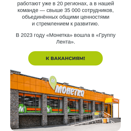
работают уже в 20 регионах, а в нашей
команде — свыше 35 000 сотрудников,
объединённых общими ценностями
и стремлением к развитию.
В 2023 году «Монетка» вошла в «Группу
Лента».