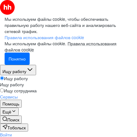
Мы используем файлы cookie, чтобы обеспечивать
правильную работу нашего веб-сайта и анализировать
сетевой трафик.
Правила использования файлов cookie
Мы используем файлы cookie.
Правила использования
файлов cookie
Понятно
Ищу работу
Ищу работу
Ищу работу
Ищу сотрудника
Сервисы
Помощь
Ещё
Поиск
Тобольск
Войти