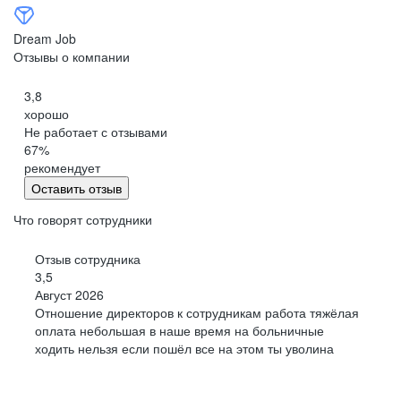
Dream Job
Отзывы о компании
3,8
хорошо
Не работает с отзывами
67
%
рекомендует
Оставить отзыв
Что говорят сотрудники
Отзыв сотрудника
3,5
Август 2026
Отношение директоров к сотрудникам работа тяжёлая
оплата небольшая в наше время на больничные
ходить нельзя если пошёл все на этом ты уволина