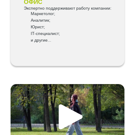
ОФИС
Экспертно поддерживают работу компании:
Маркетолог;
Аналитик;
Юрист;
IT-специалист;
и другие...