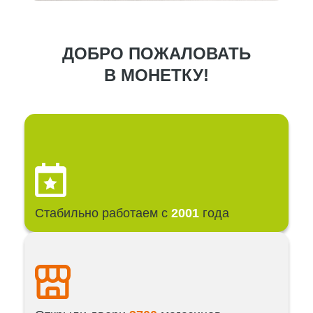
ДОБРО ПОЖАЛОВАТЬ
В МОНЕТКУ!
Стабильно работаем с
2001
года