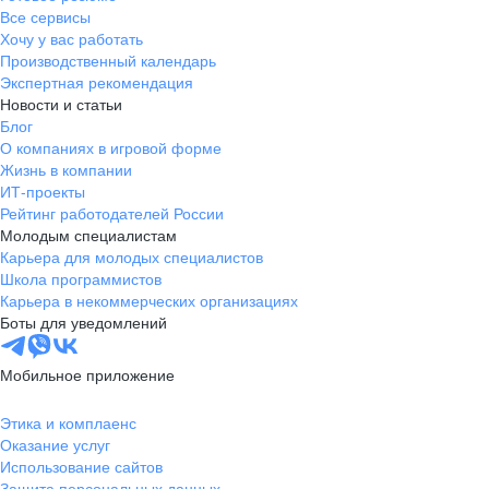
Все сервисы
Хочу у вас работать
Производственный календарь
Экспертная рекомендация
Новости и статьи
Блог
О компаниях в игровой форме
Жизнь в компании
ИТ-проекты
Рейтинг работодателей России
Молодым специалистам
Карьера для молодых специалистов
Школа программистов
Карьера в некоммерческих организациях
Боты для уведомлений
Мобильное приложение
Этика и комплаенс
Оказание услуг
Использование сайтов
Защита персональных данных