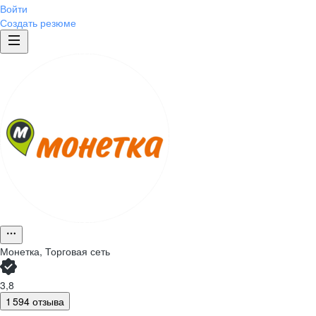
Войти
Создать резюме
Монетка, Торговая сеть
3,8
1 594 отзыва