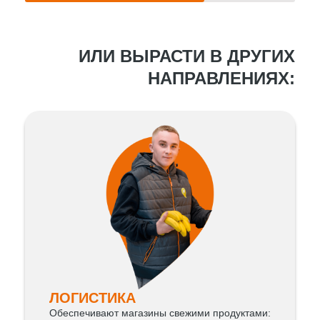
ИЛИ ВЫРАСТИ В ДРУГИХ
НАПРАВЛЕНИЯХ:
ЛОГИСТИКА
Обеспечивают магазины свежими продуктами: