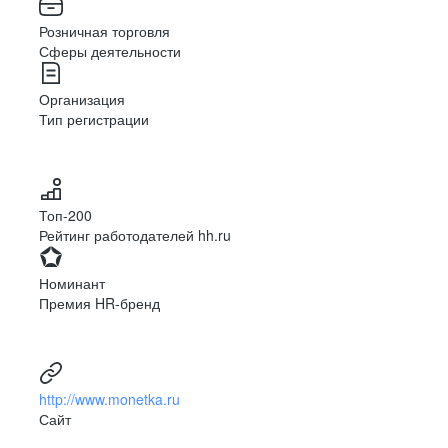
Розничная торговля
Сферы деятельности
Организация
Тип регистрации
Топ-200
Рейтинг работодателей hh.ru
Номинант
Премия HR-бренд
http://www.monetka.ru
Сайт