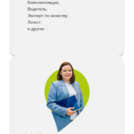
Комплектовщик;
Водитель;
Эксперт по качеству;
Логист;
и другие...