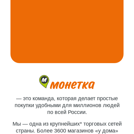
— это команда, которая делает простые
покупки удобными для миллионов людей
по всей России.
Мы — одна из крупнейших* торговых сетей
страны. Более 3600 магазинов «у дома»