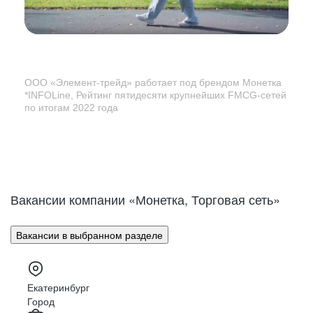
ООО «Элемент-трейд» работает под брендом Монетка
*INFOLine, Рейтинг пятидесяти крупнейших
FMCG-сетей
по итогам 2022 года
Вакансии компании «Монетка, Торговая сеть»
Вакансии в выбранном разделе
Екатеринбург
Город