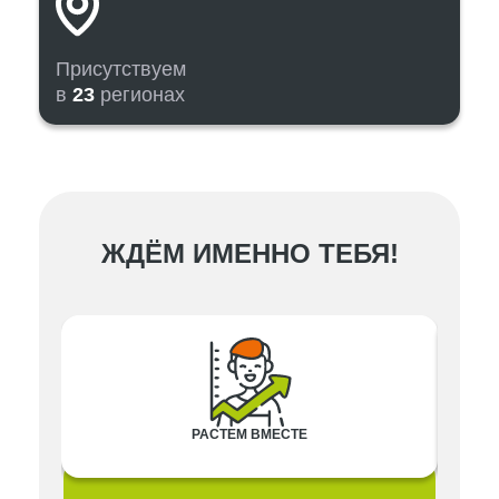
Присутствуем
в
23
регионах
ЖДЁМ ИМЕННО ТЕБЯ!
РАСТЕМ ВМЕСТЕ