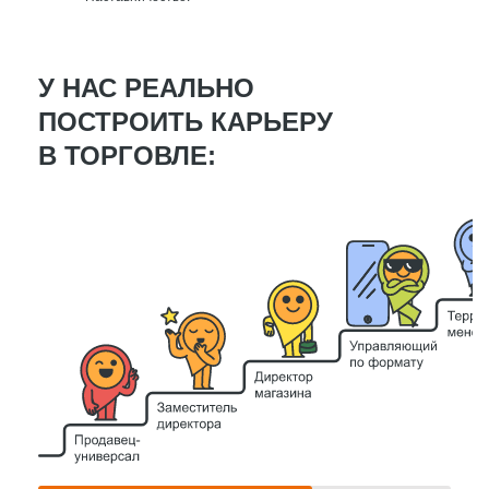
У НАС РЕАЛЬНО
ПОСТРОИТЬ КАРЬЕРУ
В ТОРГОВЛЕ: