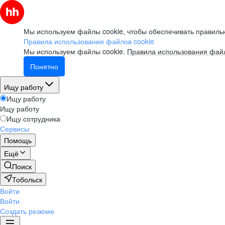
Мы используем файлы cookie, чтобы обеспечивать правильн
Правила использования файлов cookie
Мы используем файлы cookie.
Правила использования файл
Понятно
Ищу работу
Ищу работу
Ищу работу
Ищу сотрудника
Сервисы
Помощь
Ещё
Поиск
Тобольск
Войти
Войти
Создать резюме