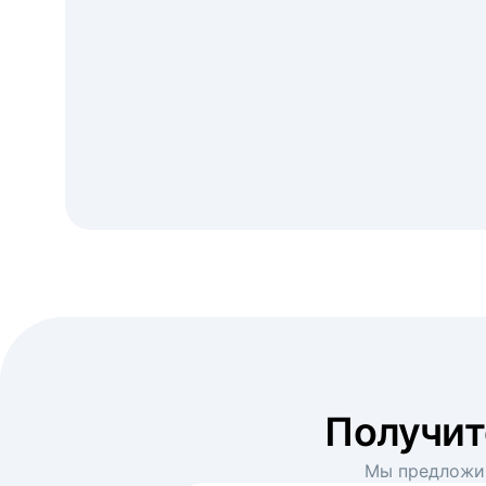
Получи
Мы предложим