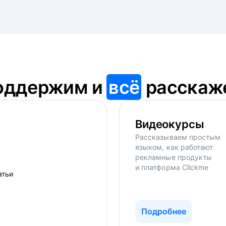
оддержим и
всё
расскаж
Видеокурсы
Рассказываем простым
языком, как работают
рекламные продукты
и платформа Clickme
Подробнее