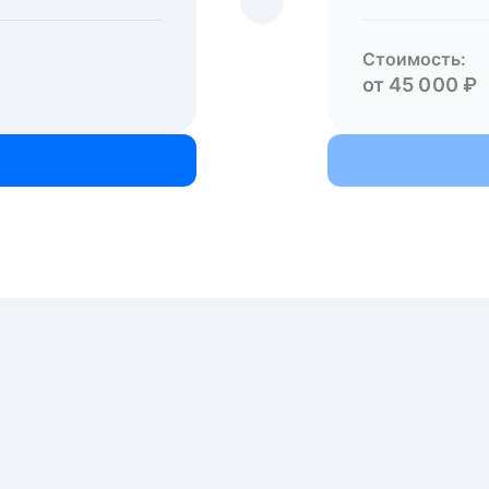
Стоимость:
от 45 000 ₽