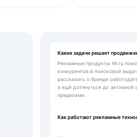
Какие задачи решает продвиже
Рекламные продукты hh.ru помо
конкурентов в поисковой выда
рассказать о бренде работодат
а ещё дотянуться до активной 
пределами.
Как работают рекламные технол