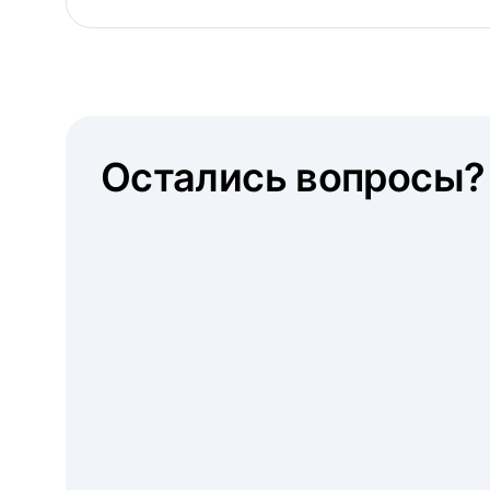
Остались вопросы?