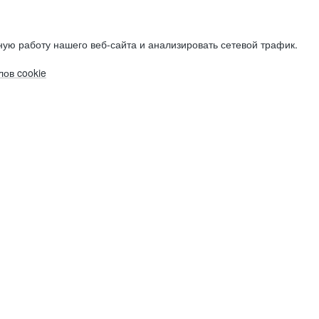
ую работу нашего веб-сайта и анализировать сетевой трафик.
ов cookie