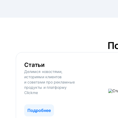
П
Статьи
Делимся новостями,
историями клиентов
и советами про рекламные
продукты и платформу
Clickme
Подробнее