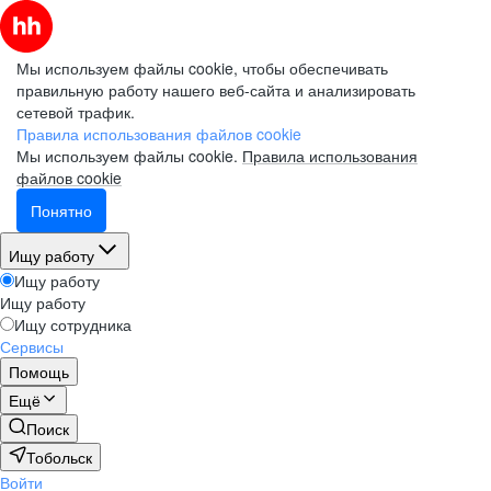
Мы используем файлы cookie, чтобы обеспечивать
правильную работу нашего веб-сайта и анализировать
сетевой трафик.
Правила использования файлов cookie
Мы используем файлы cookie.
Правила использования
файлов cookie
Понятно
Ищу работу
Ищу работу
Ищу работу
Ищу сотрудника
Сервисы
Помощь
Ещё
Поиск
Тобольск
Войти