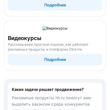
Подробнее
Видеокурсы
Рассказываем простым языком, как работают
рекламные продукты и платформа Clickme
Подробнее
Какие задачи решает продвижение?
Рекламные продукты hh.ru помогут вам
выделить вакансии среди конкурентов