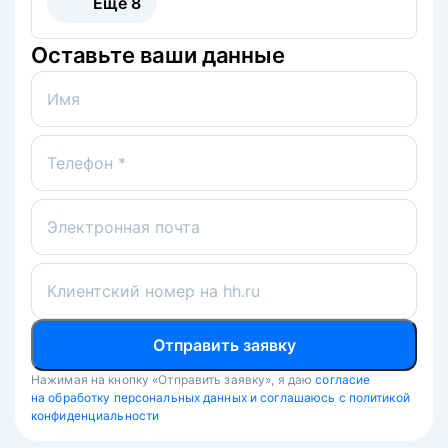
Ещё
8
Оставьте ваши данные
Имя
Телефон *
Электронная почта
Клиентский номер на hh.ru
Отправить заявку
Нажимая на кнопку «Отправить заявку», я даю
согласие
на обработку персональных данных и соглашаюсь с политикой
конфиденциальности