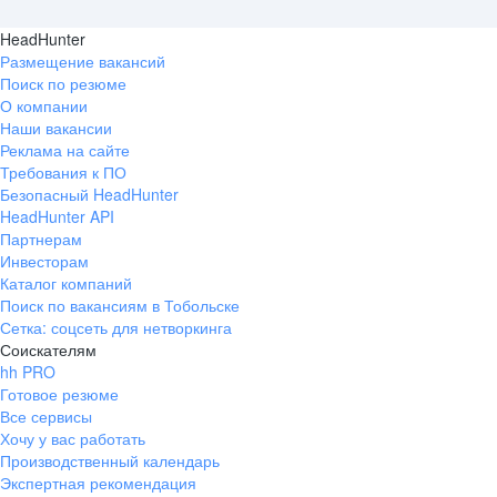
HeadHunter
Размещение вакансий
Поиск по резюме
О компании
Наши вакансии
Реклама на сайте
Требования к ПО
Безопасный HeadHunter
HeadHunter API
Партнерам
Инвесторам
Каталог компаний
Поиск по вакансиям в Тобольске
Сетка: соцсеть для нетворкинга
Соискателям
hh PRO
Готовое резюме
Все сервисы
Хочу у вас работать
Производственный календарь
Экспертная рекомендация