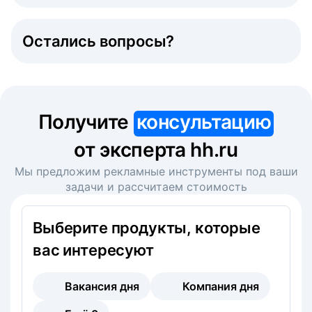
Остались вопросы?
Получите
консультацию
от эксперта hh.ru
Мы предложим рекламные инструменты под ваши
задачи и рассчитаем стоимость
Выберите продукты, которые
вас интересуют
Вакансия дня
Компания дня