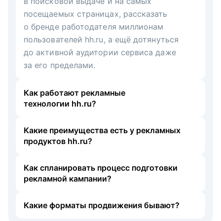
в поисковой выдаче и на самых
посещаемых страницах, рассказать
о бренде работодателя миллионам
пользователей hh.ru, а ещё дотянуться
до активной аудитории сервиса даже
за его пределами.
Как работают рекламные
технологии hh.ru?
Какие преимущества есть у рекламных
продуктов hh.ru?
Как спланировать процесс подготовки
рекламной кампании?
Какие форматы продвижения бывают?