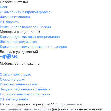
Новости и статьи
Блог
О компаниях в игровой форме
Жизнь в компании
ИТ-проекты
Рейтинг работодателей России
Молодым специалистам
Карьера для молодых специалистов
Школа программистов
Карьера в некоммерческих организациях
Боты для уведомлений
Мобильное приложение
Этика и комплаенс
Оказание услуг
Использование сайтов
Защита персональных данных
Пользовательское соглашение
ИТ аккредитация
На информационном ресурсе hh.ru
применяются
рекомендательные технологии
(информационные технологии