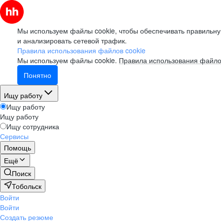
Мы используем файлы cookie, чтобы обеспечивать правильну
и анализировать сетевой трафик.
Правила использования файлов cookie
Мы используем файлы cookie.
Правила использования файло
Понятно
Ищу работу
Ищу работу
Ищу работу
Ищу сотрудника
Сервисы
Помощь
Ещё
Поиск
Тобольск
Войти
Войти
Создать резюме