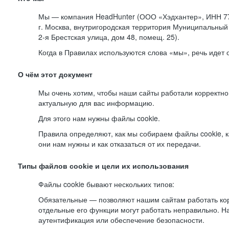
Мы — компания HeadHunter (ООО «Хэдхантер», ИНН 77
г. Москва, внутригородская территория Муниципальный 
2-я
Брестская улица, дом 48, помещ. 25).
Когда в Правилах используются слова «мы», речь идет
О чём этот документ
Мы очень хотим, чтобы наши сайты работали корректно
актуальную для вас информацию.
Для этого нам нужны файлы cookie.
Правила определяют, как мы собираем файлы cookie, к
они нам нужны и как отказаться от их передачи.
Типы файлов cookie и цели их использования
Файлы cookie бывают нескольких типов:
Обязательные — позволяют нашим сайтам работать корр
отдельные его функции могут работать неправильно. 
аутентификация или обеспечение безопасности.