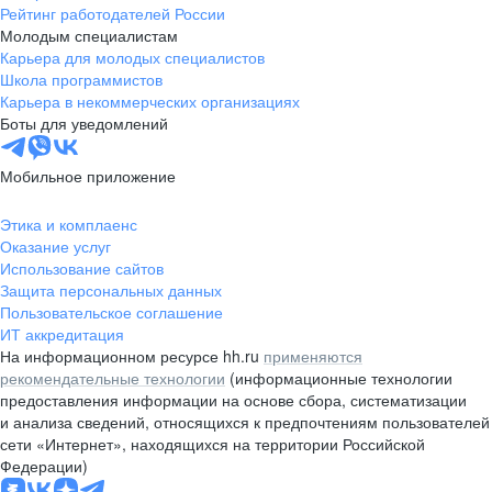
Рейтинг работодателей России
Молодым специалистам
Карьера для молодых специалистов
Школа программистов
Карьера в некоммерческих организациях
Боты для уведомлений
Мобильное приложение
Этика и комплаенс
Оказание услуг
Использование сайтов
Защита персональных данных
Пользовательское соглашение
ИТ аккредитация
На информационном ресурсе hh.ru
применяются
рекомендательные технологии
(информационные технологии
предоставления информации на основе сбора, систематизации
и анализа сведений, относящихся к предпочтениям пользователей
сети «Интернет», находящихся на территории Российской
Федерации)