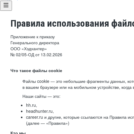
Правила использования файло
Приложение к приказу
Генерального директора
ООО «Хэдхантер»
№ 02/05-ОД от 13.02.2026
Что такое файлы cookie
Файлы cookie — это небольшие фрагменты данных, ко
в вашем браузере или на мобильном устройстве, когда 
Наши сайты — это:
hh.ru,
headhunter.ru,
career.ru и другие, которые ссылаются на Правила и
(далее — «Правила»)
Кто мы