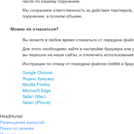
числе по нашему поручению.
Мы сохраняем ответственность за действия партнеров
поручению, в полном объеме.
Можно ли отказаться?
Вы можете в любое время отказаться от передачи файл
Для этого необходимо зайти в настройки браузера или у
вы перешли на наши сайты, и отключить использование
Инструкции по отказу от передачи файлов cookie в брау
Google Chrome
Яндекс.Браузер
Mozilla Firefox
Microsoft Edge
Safari (Mac)
Safari (iPhone)
HeadHunter
Размещение вакансий
Поиск по резюме