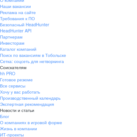
О компании
Наши вакансии
Реклама на сайте
Требования к ПО
Безопасный HeadHunter
HeadHunter API
Партнерам
Инвесторам
Каталог компаний
Поиск по вакансиям в Тобольске
Сетка: соцсеть для нетворкинга
Соискателям
hh PRO
Готовое резюме
Все сервисы
Хочу у вас работать
Производственный календарь
Экспертная рекомендация
Новости и статьи
Блог
О компаниях в игровой форме
Жизнь в компании
ИТ-проекты