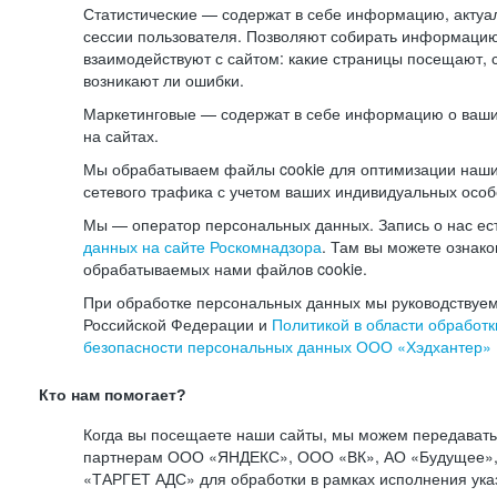
Статистические — содержат в себе информацию, актуа
сессии пользователя. Позволяют собирать информацию 
взаимодействуют с сайтом: какие страницы посещают, 
возникают ли ошибки.
Маркетинговые — содержат в себе информацию о ваши
на сайтах.
Мы обрабатываем файлы cookie для оптимизации наши
сетевого трафика с учетом ваших индивидуальных особ
Мы — оператор персональных данных. Запись о нас ес
данных на сайте Роскомнадзора
. Там вы можете ознак
обрабатываемых нами файлов cookie.
При обработке персональных данных мы руководствуем
Российской Федерации и
Политикой в области обработк
безопасности персональных данных ООО «Хэдхантер»
Кто нам помогает?
Когда вы посещаете наши сайты, мы можем передават
партнерам ООО «ЯНДЕКС», ООО «ВК», АО «Будущее», 
«ТАРГЕТ АДС» для обработки в рамках исполнения ука