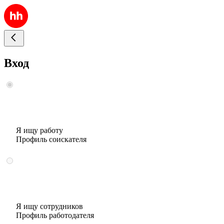
Вход
Я ищу работу
Профиль соискателя
Я ищу сотрудников
Профиль работодателя