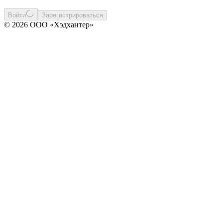
Войти
Зарегистрироваться
© 2026 ООО «Хэдхантер»