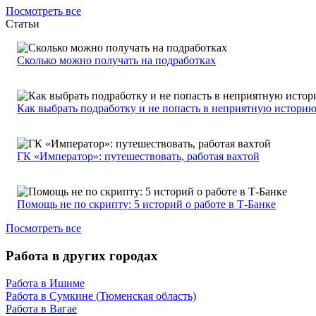
Посмотреть все
Статьи
Сколько можно получать на подработках
Как выбрать подработку и не попасть в неприятную истори
ГК «Император»: путешествовать, работая вахтой
Помощь не по скрипту: 5 историй о работе в Т-Банке
Посмотреть все
Работа в других городах
Работа в Ишиме
Работа в Сумкине (Тюменская область)
Работа в Вагае