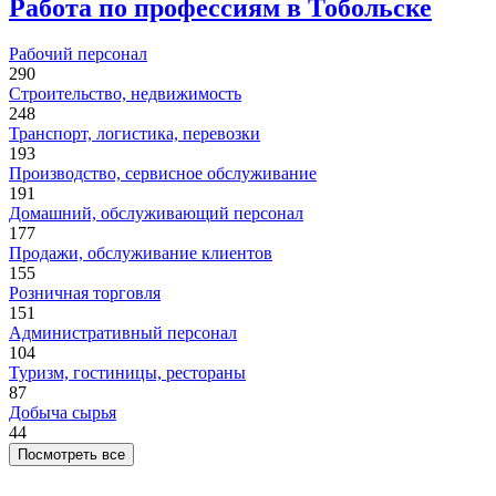
Работа по профессиям в Тобольске
Рабочий персонал
290
Строительство, недвижимость
248
Транспорт, логистика, перевозки
193
Производство, сервисное обслуживание
191
Домашний, обслуживающий персонал
177
Продажи, обслуживание клиентов
155
Розничная торговля
151
Административный персонал
104
Туризм, гостиницы, рестораны
87
Добыча сырья
44
Посмотреть все