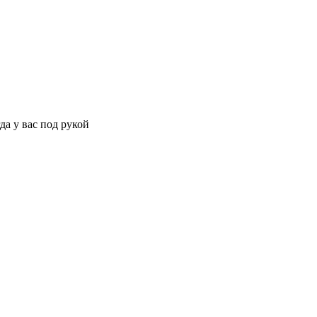
да у вас под рукой