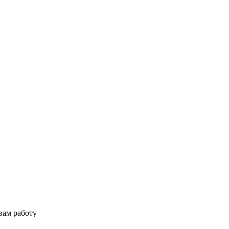
вам работу