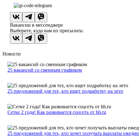
Вакансии в мессенджере
Выберите, куда вам их присылать:
Новости
25 вакансий со сменным графиком
25 предложений для тех, кто ищет подработку на лето
Сетке 2 года! Как развивается соцсеть от hh.ru
25 предложений для тех, кто хочет получать выплаты ежедн