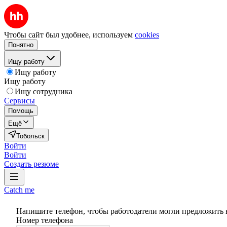
Чтобы сайт был удобнее, используем
cookies
Понятно
Ищу работу
Ищу работу
Ищу работу
Ищу сотрудника
Сервисы
Помощь
Ещё
Тобольск
Войти
Войти
Создать резюме
Catch me
Напишите телефон, чтобы работодатели могли предложить 
Номер телефона